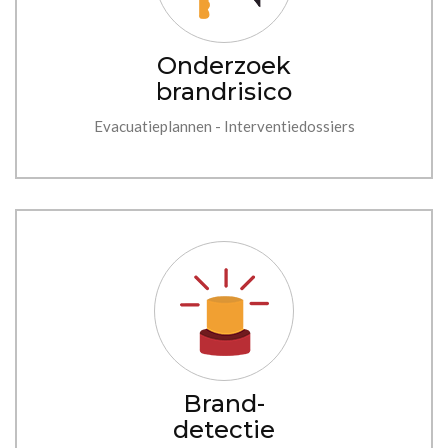
Onderzoek
brandrisico
Evacuatieplannen - Interventiedossiers
Brand-
detectie