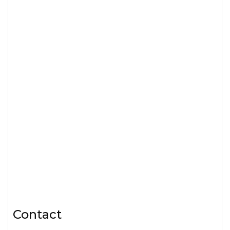
Contact