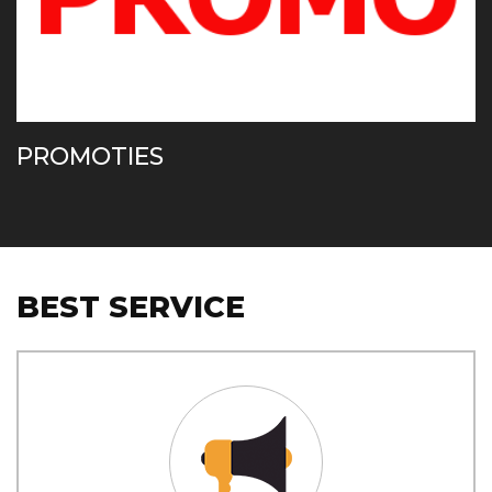
PROMOTIES
BEST SERVICE