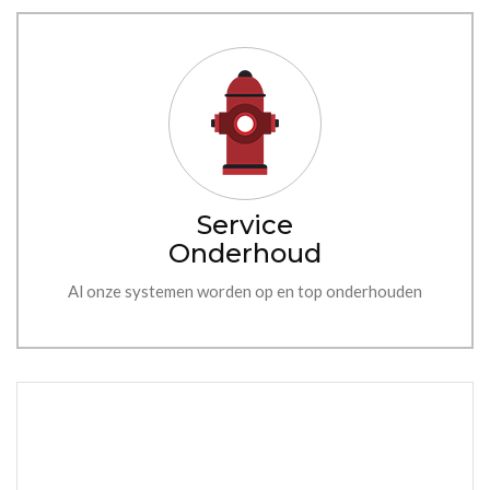
Service
Onderhoud
Al onze systemen worden op en top onderhouden