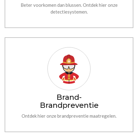
Beter voorkomen dan blussen. Ontdek hier onze
detectiesystemen.
Brand-
Brandpreventie
Ontdek hier onze brandpreventie maatregelen.